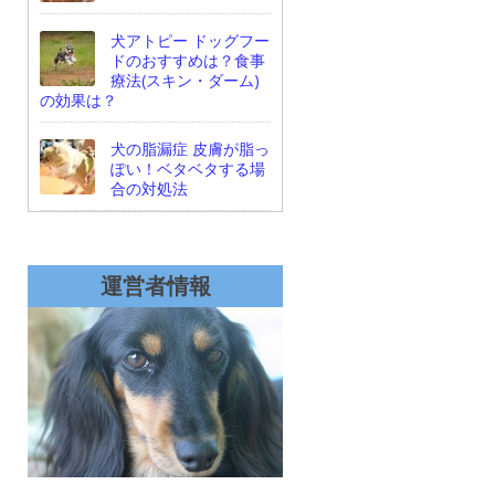
犬アトピー ドッグフー
ドのおすすめは？食事
療法(スキン・ダーム)
の効果は？
犬の脂漏症 皮膚が脂っ
ぽい！ベタベタする場
合の対処法
運営者情報