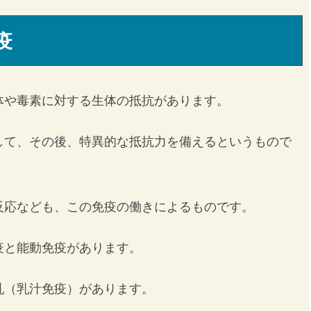
疫
体や毒素に対する生体の抵抗があります。
して、その後、特異的な抵抗力を備えるというもので
反応なども、この免疫の働きによるものです。
疫と能動免疫があります。
乳（乳汁免疫）があります。