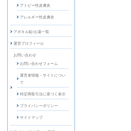
アトピー性皮膚炎
アレルギー性皮膚炎
アポキル錠/お薬一覧
運営プロフィール
お問い合わせ
お問い合わせフォーム
運営者情報・サイトについ
て
特定商取引法に基づく表示
プライバシーポリシー
サイトマップ