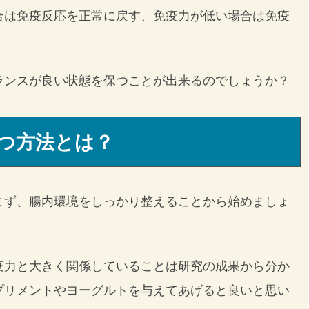
合は免疫反応を正常に戻す、免疫力が低い場合は免疫
ランスが良い状態を保つことが出来るのでしょうか？
つ方法とは？
まず、腸内環境をしっかり整えることから始めましょ
疫力と大きく関係していることは研究の成果から分か
プリメントやヨーグルトを与えてあげると良いと思い