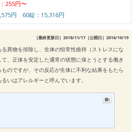
：255円〜
,575円 60錠：15,316円
［最終更新日］2018/11/17［公開日］
2016/10/19
ある異物を排除し、生体の恒常性維持（ストレスにな
して、正体を安定した通常の状態に保とうとする働き
るものですが、その反応が生体に不利な結果をもたら
あるいはアレルギーと呼んでいます。