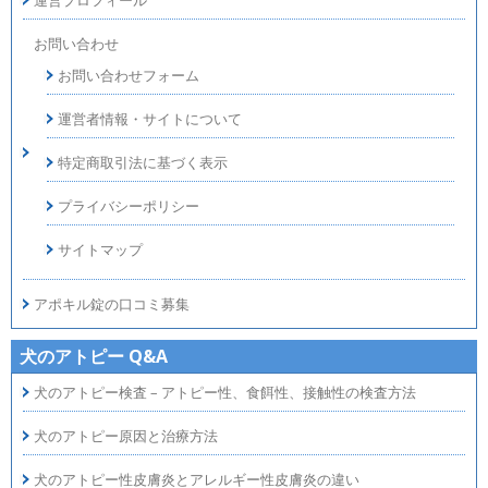
運営プロフィール
お問い合わせ
お問い合わせフォーム
運営者情報・サイトについて
特定商取引法に基づく表示
プライバシーポリシー
サイトマップ
アポキル錠の口コミ募集
犬のアトピー Q&A
犬のアトピー検査 – アトピー性、食餌性、接触性の検査方法
犬のアトピー原因と治療方法
犬のアトピー性皮膚炎とアレルギー性皮膚炎の違い