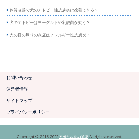
体質改善で犬のアトピー性皮膚炎は改善できる？
犬のアトピーはヨーグルトや乳酸菌が効く？
犬の目の周りの炎症はアレルギー性皮膚炎？
お問い合わせ
運営者情報
サイトマップ
プライバシーポリシー
Copyright © 2016-2023
アポキル錠の通販
All rights reserved.