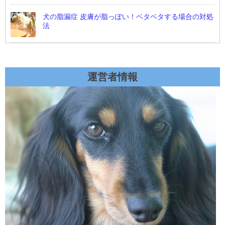
犬の脂漏症 皮膚が脂っぽい！ベタベタする場合の対処
法
運営者情報