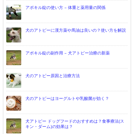
アポキル錠の使い方 – 体重と薬用量の関係
犬のアトピーに漢方薬や馬油は良いの？使い方を解説
アポキル錠の副作用 – 犬アトピー治療の新薬
犬のアトピー原因と治療方法
犬のアトピーはヨーグルトや乳酸菌が効く？
犬アトピー ドッグフードのおすすめは？食事療法(ス
キン・ダーム)の効果は？