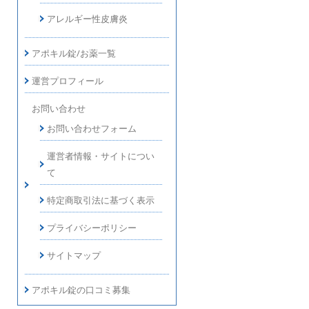
アレルギー性皮膚炎
アポキル錠/お薬一覧
運営プロフィール
お問い合わせ
お問い合わせフォーム
運営者情報・サイトについ
て
特定商取引法に基づく表示
プライバシーポリシー
サイトマップ
アポキル錠の口コミ募集