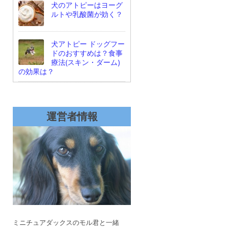
犬のアトピーはヨーグ
ルトや乳酸菌が効く？
犬アトピー ドッグフー
ドのおすすめは？食事
療法(スキン・ダーム)
の効果は？
運営者情報
ミニチュアダックスのモル君と一緒