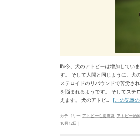
昨今、犬のアトピーは増加していま
す。 そして人間と同じように、犬
ステロイドのリバウンドで苦労され
を悩まれるようです。 そしてステ
えます。 犬のアトピ...
[この記事の
カテゴリー:
アトピー性皮膚炎
,
アトピー治
10月12日
|