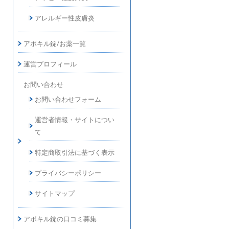
アレルギー性皮膚炎
アポキル錠/お薬一覧
運営プロフィール
お問い合わせ
お問い合わせフォーム
運営者情報・サイトについ
て
特定商取引法に基づく表示
プライバシーポリシー
サイトマップ
アポキル錠の口コミ募集