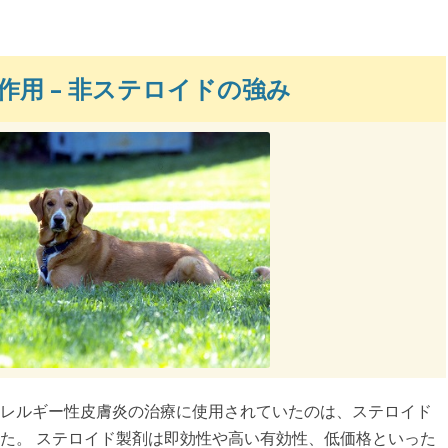
用 – 非ステロイドの強み
レルギー性皮膚炎の治療に使用されていたのは、ステロイド
た。 ステロイド製剤は即効性や高い有効性、低価格といった