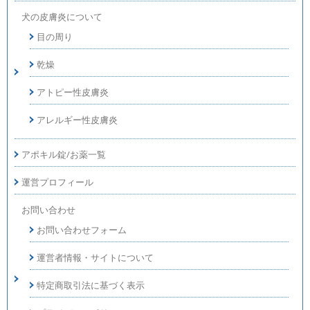
犬の皮膚炎について
目の周り
乾燥
アトピー性皮膚炎
アレルギー性皮膚炎
アポキル錠/お薬一覧
運営プロフィール
お問い合わせ
お問い合わせフォーム
運営者情報・サイトについて
特定商取引法に基づく表示