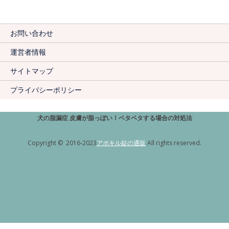
お問い合わせ
運営者情報
サイトマップ
プライバシーポリシー
犬の脂漏症 皮膚が脂っぽい！ベタベタする場合の対処法
Copyright © 2016-2023
アポキル錠の通販
All rights reserved.