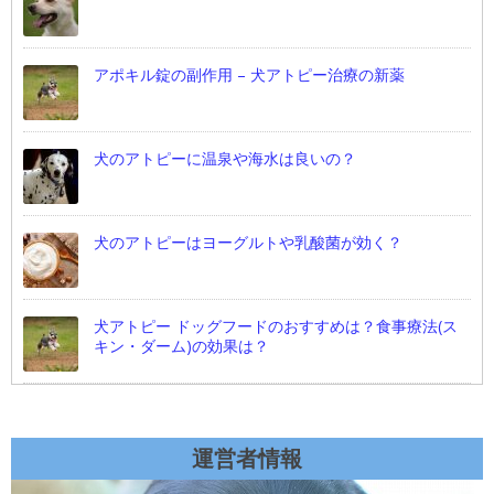
アポキル錠の副作用 – 犬アトピー治療の新薬
犬のアトピーに温泉や海水は良いの？
犬のアトピーはヨーグルトや乳酸菌が効く？
犬アトピー ドッグフードのおすすめは？食事療法(ス
キン・ダーム)の効果は？
運営者情報