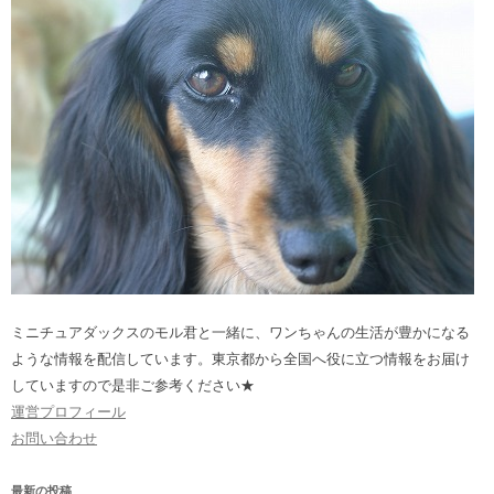
ミニチュアダックスのモル君と一緒に、ワンちゃんの生活が豊かになる
ような情報を配信しています。東京都から全国へ役に立つ情報をお届け
していますので是非ご参考ください★
運営プロフィール
お問い合わせ
最新の投稿