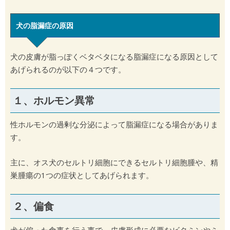
犬の脂漏症の原因
犬の皮膚が脂っぽくベタベタになる脂漏症になる原因として
あげられるのが以下の４つです。
１、ホルモン異常
性ホルモンの過剰な分泌によって脂漏症になる場合がありま
す。
主に、オス犬のセルトリ細胞にできるセルトリ細胞腫や、精
巣腫瘍の1つの症状としてあげられます。
２、偏食