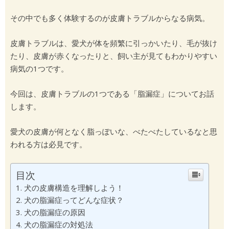
その中でも多く体験するのが皮膚トラブルからなる病気。
皮膚トラブルは、愛犬が体を頻繁に引っかいたり、毛が抜け
たり、皮膚が赤くなったりと、飼い主が見てもわかりやすい
病気の1つです。
今回は、皮膚トラブルの1つである「脂漏症」についてお話
します。
愛犬の皮膚が何となく脂っぽいな、べたべたしているなと思
われる方は必見です。
目次
犬の皮膚構造を理解しよう！
犬の脂漏症ってどんな症状？
犬の脂漏症の原因
犬の脂漏症の対処法