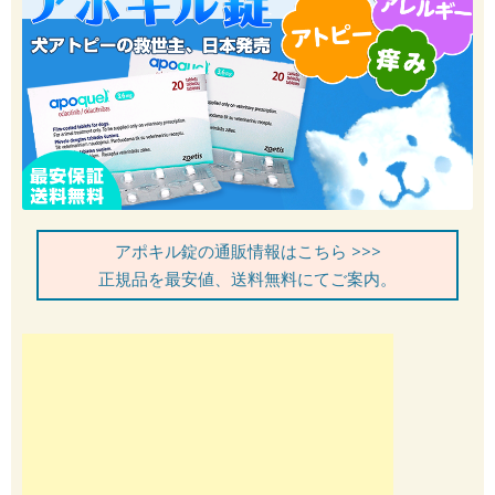
アポキル錠の通販情報はこちら >>>
正規品を最安値、送料無料にてご案内。