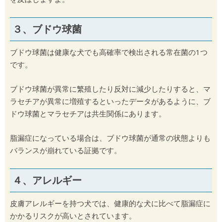
３、ブドウ球菌
ブドウ球菌は健康な犬でも高確率で検出される常在菌の1つ
です。
ブドウ球菌が異常に繁殖したり反対に減少したりすると、マ
ラセチアが異常に増殖するといったデータがあるように、ブ
ドウ球菌とマラセチアは共生関係にあります。
脂漏症になっている場合は、ブドウ球菌が通常の状態よりも
バランスが崩れている証拠です。
４、アレルギー
皮膚アレルギーを持つ犬では、健康的な犬に比べて脂漏症に
かかるリスクが高いとされています。