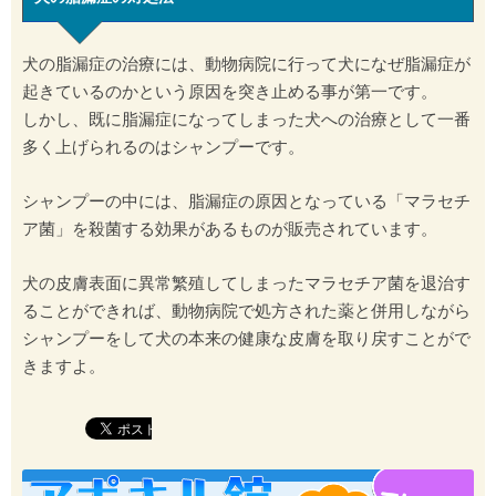
犬の脂漏症の治療には、動物病院に行って犬になぜ脂漏症が
起きているのかという原因を突き止める事が第一です。
しかし、既に脂漏症になってしまった犬への治療として一番
多く上げられるのはシャンプーです。
シャンプーの中には、脂漏症の原因となっている「マラセチ
ア菌」を殺菌する効果があるものが販売されています。
犬の皮膚表面に異常繁殖してしまったマラセチア菌を退治す
ることができれば、動物病院で処方された薬と併用しながら
シャンプーをして犬の本来の健康な皮膚を取り戻すことがで
きますよ。