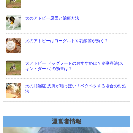
犬のアトピー原因と治療方法
犬のアトピーはヨーグルトや乳酸菌が効く？
犬アトピー ドッグフードのおすすめは？食事療法(ス
キン・ダーム)の効果は？
犬の脂漏症 皮膚が脂っぽい！ベタベタする場合の対処
法
運営者情報