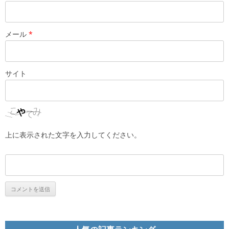
メール
*
サイト
上に表示された文字を入力してください。