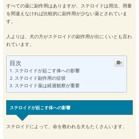
すべての薬に副作用はありますが、ステロイドは用法、用量
を間違えなければ比較的に副作用が少ない薬とされていま
す。
人よりは、犬の方がステロイドの副作用が出にくいとも言わ
れています。
目次
ステロイドが起こす体への影響
ステロイド副作用の症状
ステロイド薬は経過観察が重要
ステロイドが起こす体への影響
ステロイドによって、命を救われる犬もたくさんいます。