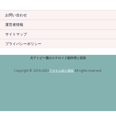
お問い合わせ
運営者情報
サイトマップ
プライバシーポリシー
犬アトピー薬のステロイド副作用と症状
Copyright © 2016-2023
アポキル錠の通販
All rights reserved.