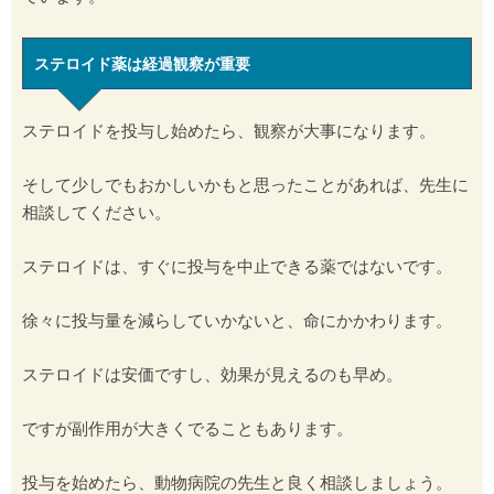
ステロイド薬は経過観察が重要
ステロイドを投与し始めたら、観察が大事になります。
そして少しでもおかしいかもと思ったことがあれば、先生に
相談してください。
ステロイドは、すぐに投与を中止できる薬ではないです。
徐々に投与量を減らしていかないと、命にかかわります。
ステロイドは安価ですし、効果が見えるのも早め。
ですが副作用が大きくでることもあります。
投与を始めたら、動物病院の先生と良く相談しましょう。