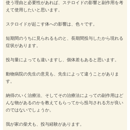
使う理由と必要性があれば、ステロイドの影響と副作用を考
えて使用したいと思います。
ステロイドが起こす体への影響は、色々です。
短期間のうちに見られるものと、長期間投与したから現れる
症状があります。
投与量によっても違いますし、個体差もあると思います。
動物病院の先生の意見も、先生によって違うことがありま
す。
納得のいく治療法、そしてその治療法によっての副作用はど
んな物があるのかを教えてもらってから投与される方が良い
のではないでしょうか。
我が家の柴犬も、投与経験があります。