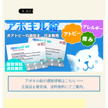
アポキル錠の通販情報はこちら >>>
正規品を最安値、送料無料にてご案内。