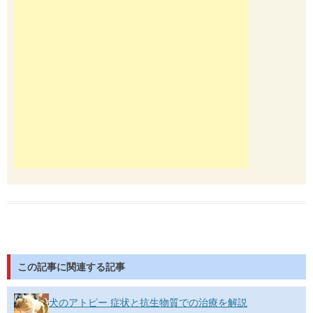
この記事に関連する記事
犬のアトピー 症状と抗生物質での治療を解説