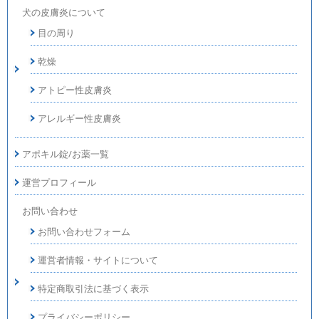
犬の皮膚炎について
目の周り
乾燥
アトピー性皮膚炎
アレルギー性皮膚炎
アポキル錠/お薬一覧
運営プロフィール
お問い合わせ
お問い合わせフォーム
運営者情報・サイトについて
特定商取引法に基づく表示
プライバシーポリシー