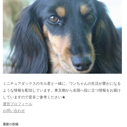
ミニチュアダックスのモル君と一緒に、ワンちゃんの生活が豊かになる
ような情報を配信しています。東京都から全国へ役に立つ情報をお届け
していますので是非ご参考ください★
運営プロフィール
お問い合わせ
最新の投稿