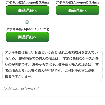
アポキル錠(Apoquel) 3.6mg
アポキル錠(Apoquel) 5.4mg
商品詳細へ
商品詳細へ
アポキル錠(Apoquel) 16mg
商品詳細へ
アポキル錠は新しいお薬という点と 優れた有効成分を含んでい
るため、 動物病院での購入の場合は、 非常に高額なケースが多
いのが実情です。 海外からアポキル錠を個人輸入の場合は、 前
者の場合よりもお安く購入が可能です。 ご検討中の方は是非、
御参考下さいませ。
「
アポクエル
」タグアーカイブ