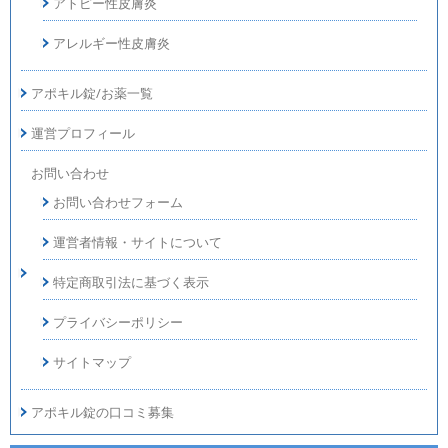
アトピー性皮膚炎
アレルギー性皮膚炎
アポキル錠/お薬一覧
運営プロフィール
お問い合わせ
お問い合わせフォーム
運営者情報・サイトについて
特定商取引法に基づく表示
プライバシーポリシー
サイトマップ
アポキル錠の口コミ募集