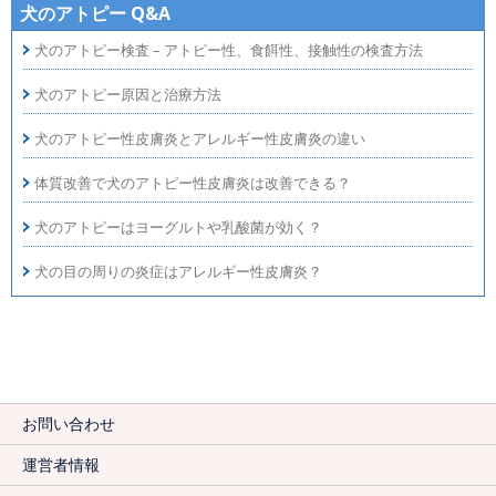
犬のアトピー Q&A
犬のアトピー検査 – アトピー性、食餌性、接触性の検査方法
犬のアトピー原因と治療方法
犬のアトピー性皮膚炎とアレルギー性皮膚炎の違い
体質改善で犬のアトピー性皮膚炎は改善できる？
犬のアトピーはヨーグルトや乳酸菌が効く？
犬の目の周りの炎症はアレルギー性皮膚炎？
お問い合わせ
運営者情報