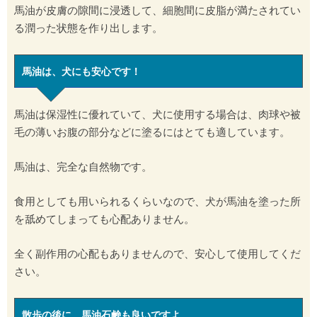
馬油が皮膚の隙間に浸透して、細胞間に皮脂が満たされてい
る潤った状態を作り出します。
馬油は、犬にも安心です！
馬油は保湿性に優れていて、犬に使用する場合は、肉球や被
毛の薄いお腹の部分などに塗るにはとても適しています。
馬油は、完全な自然物です。
食用としても用いられるくらいなので、犬が馬油を塗った所
を舐めてしまっても心配ありません。
全く副作用の心配もありませんので、安心して使用してくだ
さい。
散歩の後に、馬油石鹸も良いですよ。