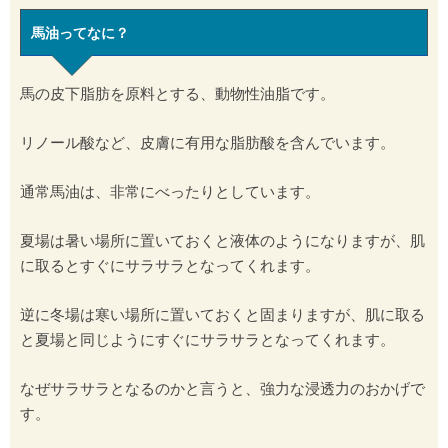
馬油ってなに？
馬の皮下脂肪を原料とする、動物性油脂です。
リノール酸など、皮膚に有用な脂肪酸を含んでいます。
通常馬油は、非常にべったりとしています。
夏場は暑い場所に置いておくと液体のようになりますが、肌
に取るとすぐにサラサラとなってくれます。
逆に冬場は寒い場所に置いておくと固まりますが、肌に取る
と夏場と同じようにすぐにサラサラとなってくれます。
なぜサラサラとなるのかと言うと、強力な浸透力のおかげで
す。