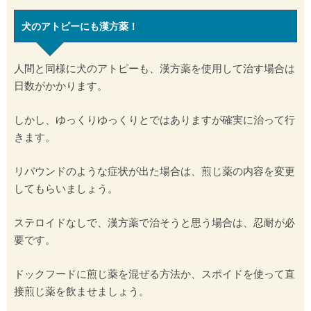
犬のアトピーにも漢方薬！
人間と同様に犬のアトピーも、漢方薬を使用して治す場合は
日数がかかります。
しかし、ゆっくりゆっくりとではありますが確実に治って行
きます。
リバウンドのような症状が出た場合は、煎じ薬の内容を変更
してもらいましょう。
ステロイドなしで、漢方薬で治そうと思う場合は、忍耐が必
要です。
ドックフードに煎じ薬を混ぜる方法か、スポイドを使って直
接煎じ薬を飲ませましょう。