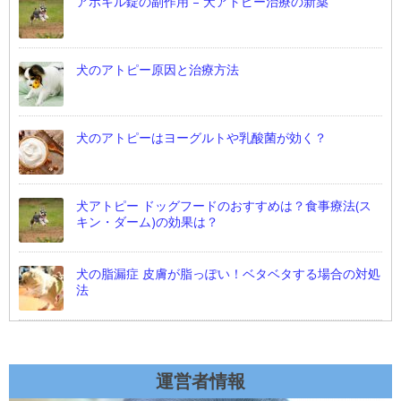
アポキル錠の副作用 – 犬アトピー治療の新薬
犬のアトピー原因と治療方法
犬のアトピーはヨーグルトや乳酸菌が効く？
犬アトピー ドッグフードのおすすめは？食事療法(ス
キン・ダーム)の効果は？
犬の脂漏症 皮膚が脂っぽい！ベタベタする場合の対処
法
運営者情報