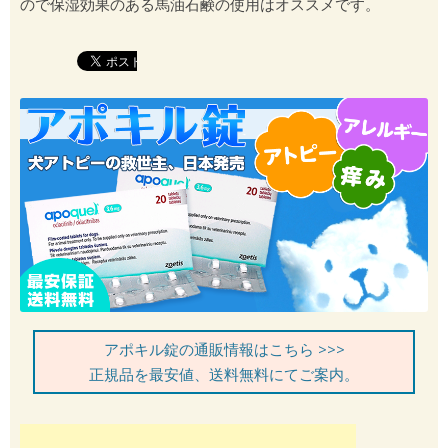
ので保湿効果のある馬油石鹸の使用はオススメです。
アポキル錠の通販情報はこちら >>>
正規品を最安値、送料無料にてご案内。