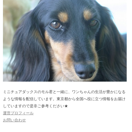
ミニチュアダックスのモル君と一緒に、ワンちゃんの生活が豊かになる
ような情報を配信しています。東京都から全国へ役に立つ情報をお届け
していますので是非ご参考ください★
運営プロフィール
お問い合わせ