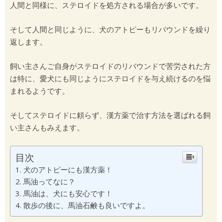
人間と同様に、ステロイドを処方される場合が多いです。
そして人間と同じように、犬のアトピーもリバウンドを繰り
返します。
飼い主さんご自身がステロイドのリバウンドで苦労された方
は特に、愛犬にも同じようにステロイドを与え続けるのを悩
まれるようです。
そしてステロイドに頼らず、漢方薬で治す方法を選ばれる飼
い主さんもみえます。
目次
犬のアトピーにも漢方薬！
馬油ってなに？
馬油は、犬にも安心です！
散歩の後に、馬油石鹸も良いですよ。