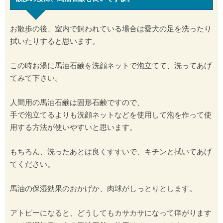
お散歩の後、室内で飼われている場合は愛犬の足を洗ったり
拭いたりすると思います。
この時お湯に馬油石鹸を洗顔ネットで泡立てて、洗ってあげ
てみて下さい。
人間用の馬油石鹸は固形石鹸ですので、
手で泡立てるよりも洗顔ネットなどを使用して泡を作って使
用する方法が使いやすいと思います。
もちろん、洗ったあとは良くすすいで、キチンと拭いてあげ
てください。
馬油の保湿効果のおかげか、肉球がしっとりとします。
アトピーになると、どうしてもカサカサになって痒がります