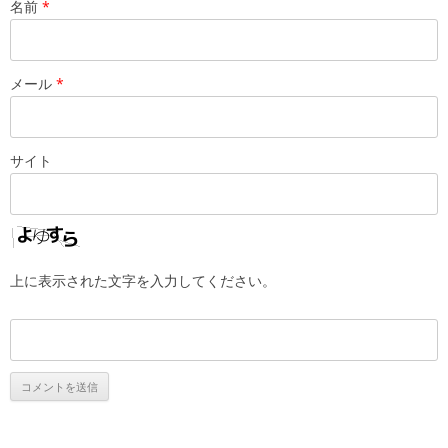
名前
*
メール
*
サイト
上に表示された文字を入力してください。