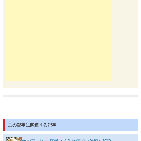
この記事に関連する記事
犬のアトピー 症状と抗生物質での治療を解説