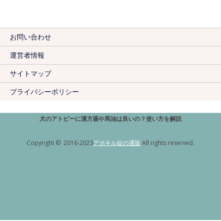
お問い合わせ
運営者情報
サイトマップ
プライバシーポリシー
犬のアトピーに漢方薬や馬油は良いの？使い方を解説
Copyright © 2016-2023
アポキル錠の通販
All rights reserved.