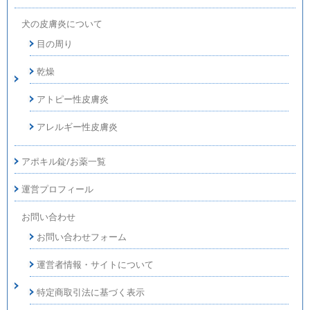
犬の皮膚炎について
目の周り
乾燥
アトピー性皮膚炎
アレルギー性皮膚炎
アポキル錠/お薬一覧
運営プロフィール
お問い合わせ
お問い合わせフォーム
運営者情報・サイトについて
特定商取引法に基づく表示