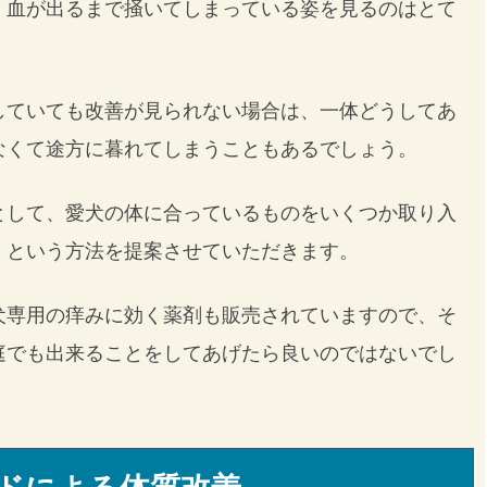
、血が出るまで掻いてしまっている姿を見るのはとて
していても改善が見られない場合は、一体どうしてあ
なくて途方に暮れてしまうこともあるでしょう。
として、愛犬の体に合っているものをいくつか取り入
くという方法を提案させていただきます。
犬専用の痒みに効く薬剤も販売されていますので、そ
庭でも出来ることをしてあげたら良いのではないでし
ドによる体質改善