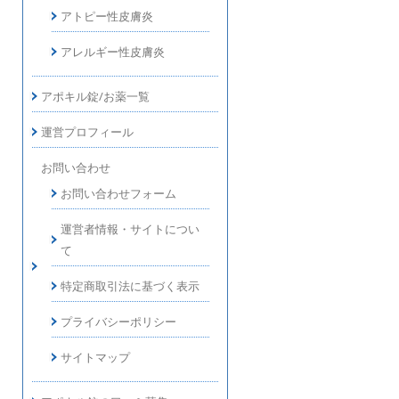
アトピー性皮膚炎
アレルギー性皮膚炎
アポキル錠/お薬一覧
運営プロフィール
お問い合わせ
お問い合わせフォーム
運営者情報・サイトについ
て
特定商取引法に基づく表示
プライバシーポリシー
サイトマップ