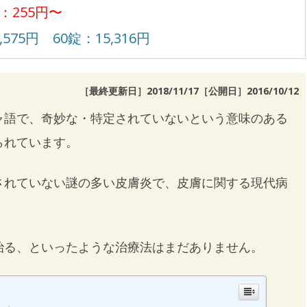
：255円〜
,575円 60錠：15,316円
［最終更新日］2018/11/17［公開日］
2016/10/12
ャ語で、奇妙な・特定されていないという意味のある
られています。
されていない謎の多い皮膚炎で、皮膚に関する現代病
治る、といったような治療法はまだありません。