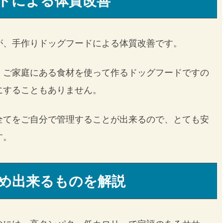
が、手作りドッグフードによる体質改善です。
、ご家庭にある食材を使って作るドッグフードですの
にすることもありません。
全てをご自分で管理することが出来るので、とても安
す。
め出来るものを解説