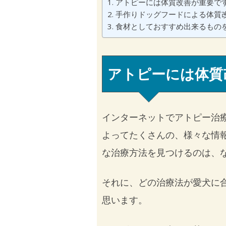
アトピーには体質改善が重要で
手作りドッグフードによる体質
食材としておすすめ出来るもの
アトピーには体質
インターネットでアトピー治
よってたくさんの、様々な情
な治療方法を見つけるのは、
それに、どの治療法が愛犬に
思います。