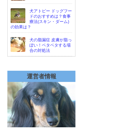
犬アトピー ドッグフー
ドのおすすめは？食事
療法(スキン・ダーム)
の効果は？
犬の脂漏症 皮膚が脂っ
ぽい！ベタベタする場
合の対処法
運営者情報