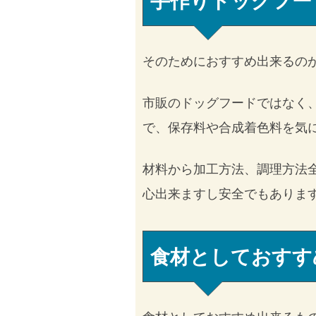
そのためにおすすめ出来るの
市販のドッグフードではなく
で、保存料や合成着色料を気
材料から加工方法、調理方法
心出来ますし安全でもありま
食材としておすす