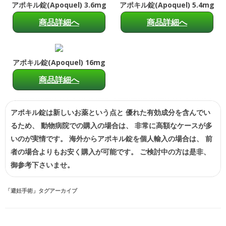
アポキル錠(Apoquel) 3.6mg
アポキル錠(Apoquel) 5.4mg
商品詳細へ
商品詳細へ
アポキル錠(Apoquel) 16mg
商品詳細へ
アポキル錠は新しいお薬という点と 優れた有効成分を含んでい
るため、 動物病院での購入の場合は、 非常に高額なケースが多
いのが実情です。 海外からアポキル錠を個人輸入の場合は、 前
者の場合よりもお安く購入が可能です。 ご検討中の方は是非、
御参考下さいませ。
「
避妊手術
」タグアーカイブ