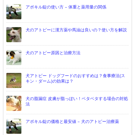
アポキル錠の使い方 – 体重と薬用量の関係
犬のアトピーに漢方薬や馬油は良いの？使い方を解説
犬のアトピー原因と治療方法
犬アトピー ドッグフードのおすすめは？食事療法(ス
キン・ダーム)の効果は？
犬の脂漏症 皮膚が脂っぽい！ベタベタする場合の対処
法
アポキル錠の価格と最安値 – 犬のアトピー治療薬