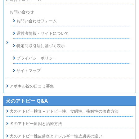
お問い合わせ
お問い合わせフォーム
運営者情報・サイトについて
特定商取引法に基づく表示
プライバシーポリシー
サイトマップ
アポキル錠の口コミ募集
犬のアトピー Q&A
犬のアトピー検査 – アトピー性、食餌性、接触性の検査方法
犬のアトピー原因と治療方法
犬のアトピー性皮膚炎とアレルギー性皮膚炎の違い