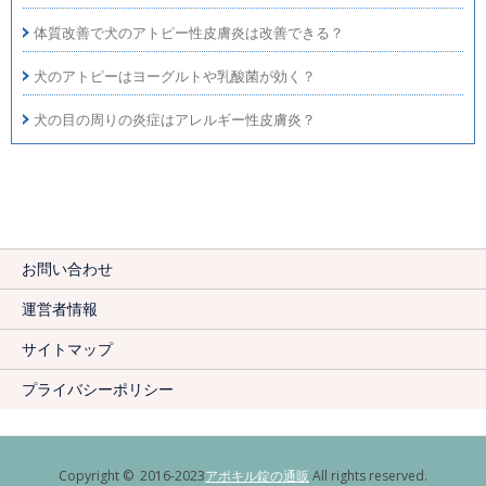
体質改善で犬のアトピー性皮膚炎は改善できる？
犬のアトピーはヨーグルトや乳酸菌が効く？
犬の目の周りの炎症はアレルギー性皮膚炎？
お問い合わせ
運営者情報
サイトマップ
プライバシーポリシー
Copyright © 2016-2023
アポキル錠の通販
All rights reserved.