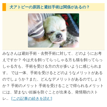
犬アトピーの原因と避妊手術は関係があるの？
みなさんは避妊手術・去勢手術に対して、どのようにお考
えですか？ 今は犬を飼ってらっしゃる方も猫を飼ってらっ
しゃる方も、手術を受ける方の方が多いように感じられま
す。 では一体、手術を受けるとどのようなメリットがある
のでしょうか？また、どんなデメリットがあるのでしょう
か？ 手術のメリット 手術を受けることで得られるメリット
には、望まない妊娠を防ぐことが出来る、発情期のスト
レ...
[この記事の続きを読む]