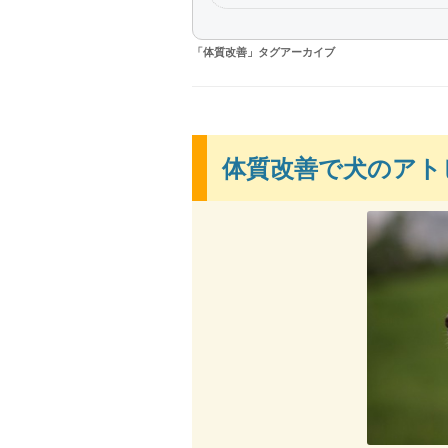
「
体質改善
」タグアーカイブ
体質改善で犬のアト