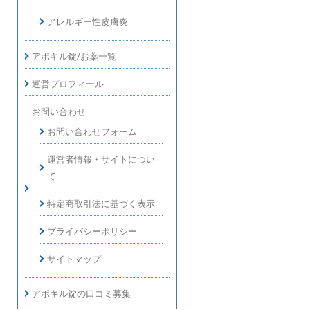
アレルギー性皮膚炎
アポキル錠/お薬一覧
運営プロフィール
お問い合わせ
お問い合わせフォーム
運営者情報・サイトについ
て
特定商取引法に基づく表示
プライバシーポリシー
サイトマップ
アポキル錠の口コミ募集