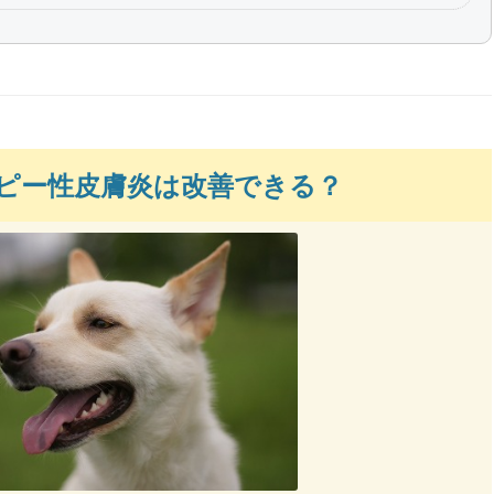
ピー性皮膚炎は改善できる？