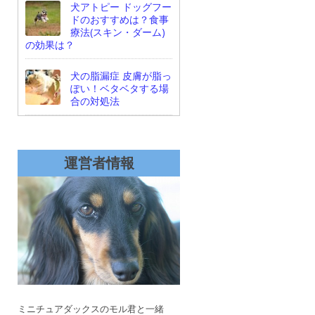
犬アトピー ドッグフー
ドのおすすめは？食事
療法(スキン・ダーム)
の効果は？
犬の脂漏症 皮膚が脂っ
ぽい！ベタベタする場
合の対処法
運営者情報
ミニチュアダックスのモル君と一緒