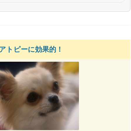
アトピーに効果的！