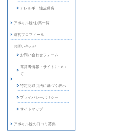
アレルギー性皮膚炎
アポキル錠/お薬一覧
運営プロフィール
お問い合わせ
お問い合わせフォーム
運営者情報・サイトについ
て
特定商取引法に基づく表示
プライバシーポリシー
サイトマップ
アポキル錠の口コミ募集