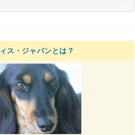
ィス・ジャパンとは？