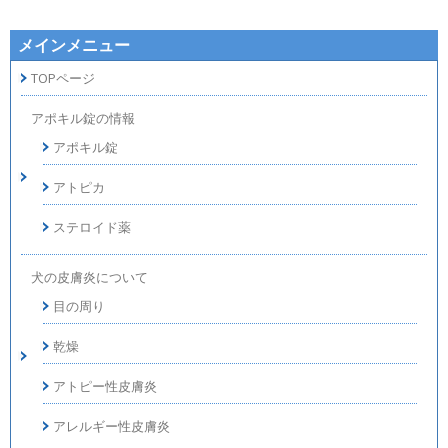
メインメニュー
TOPページ
アポキル錠の情報
アポキル錠
アトピカ
ステロイド薬
犬の皮膚炎について
目の周り
乾燥
アトピー性皮膚炎
アレルギー性皮膚炎