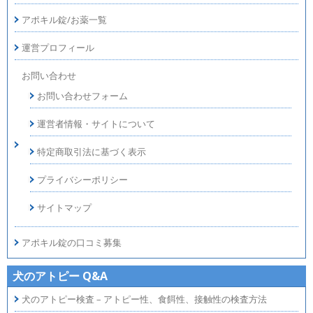
アポキル錠/お薬一覧
運営プロフィール
お問い合わせ
お問い合わせフォーム
運営者情報・サイトについて
特定商取引法に基づく表示
プライバシーポリシー
サイトマップ
アポキル錠の口コミ募集
犬のアトピー Q&A
犬のアトピー検査 – アトピー性、食餌性、接触性の検査方法