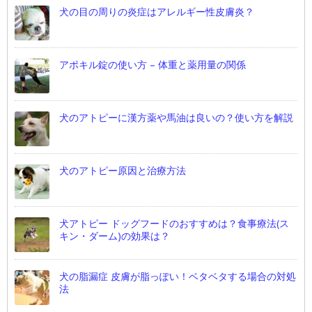
犬の目の周りの炎症はアレルギー性皮膚炎？
アポキル錠の使い方 – 体重と薬用量の関係
犬のアトピーに漢方薬や馬油は良いの？使い方を解説
犬のアトピー原因と治療方法
犬アトピー ドッグフードのおすすめは？食事療法(ス
キン・ダーム)の効果は？
犬の脂漏症 皮膚が脂っぽい！ベタベタする場合の対処
法