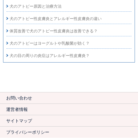
犬のアトピー原因と治療方法
犬のアトピー性皮膚炎とアレルギー性皮膚炎の違い
体質改善で犬のアトピー性皮膚炎は改善できる？
犬のアトピーはヨーグルトや乳酸菌が効く？
犬の目の周りの炎症はアレルギー性皮膚炎？
お問い合わせ
運営者情報
サイトマップ
プライバシーポリシー