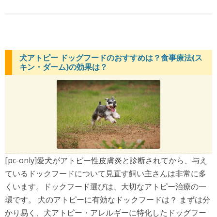
犬アトピー ドッグフードのおすすめは？食事療法(ス
キン・ダーム)の効果は？
[pc-only]愛犬がアトピー性皮膚炎と診断されてから、与え
ているドックフードについて見直す飼い主さんは非常に多
くいます。ドックフード選びは、大切なアトピー治療の一
環です。 犬のアトピーに有効なドックフードは？ まずは分
かり易く、犬アトピー・アレルギーに特化したドッグフー