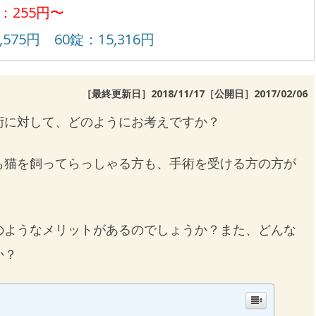
：255円〜
,575円 60錠：15,316円
［最終更新日］2018/11/17［公開日］
2017/02/06
術に対して、どのようにお考えですか？
も猫を飼ってらっしゃる方も、手術を受ける方の方が
のようなメリットがあるのでしょうか？また、どんな
か？