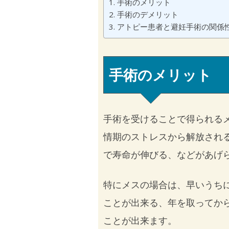
手術のメリット
手術のデメリット
アトピー患者と避妊手術の関係
手術のメリット
手術を受けることで得られる
情期のストレスから解放され
で寿命が伸びる、などがあげ
特にメスの場合は、早いうち
ことが出来る、年を取ってか
ことが出来ます。