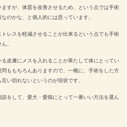
いますが、体質を改善させるため、という点では手術
段なのかな、と個人的には思っています。
ストレスを軽減させることが出来るという点でも手術
せん。
いる皮膚にメスを入れることが果たして体にとってい
疑問ももちろんありますので、一概に、手術をした方
も言い切れないというのが現状です。
相談をして、愛犬・愛猫にとって一番いい方法を選ん