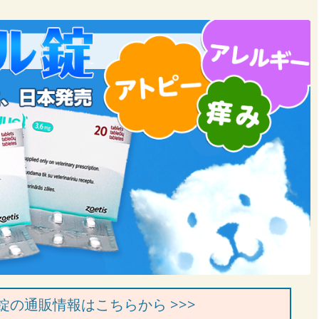
錠の通販情報はこちらから >>>