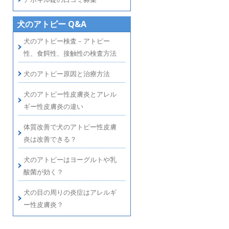
犬のアトピー Q&A
犬のアトピー検査 – アトピー
性、食餌性、接触性の検査方法
犬のアトピー原因と治療方法
犬のアトピー性皮膚炎とアレル
ギー性皮膚炎の違い
体質改善で犬のアトピー性皮膚
炎は改善できる？
犬のアトピーはヨーグルトや乳
酸菌が効く？
犬の目の周りの炎症はアレルギ
ー性皮膚炎？