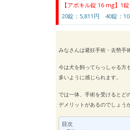
【アポキル錠 16 mg】1錠
20錠：5,811円 40錠：10
みなさんは避妊手術・去勢手
今は犬を飼ってらっしゃる方
多いように感じられます。
では一体、手術を受けるとど
デメリットがあるのでしょう
目次