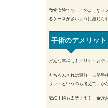
動物病院でも、このようなメ
るケースが多いように感じら
手術のデメリット
どんな事柄にもメリットとデ
もちろんそれは避妊・去勢手
リットというのも考えていか
避妊手術も去勢手術も、全身