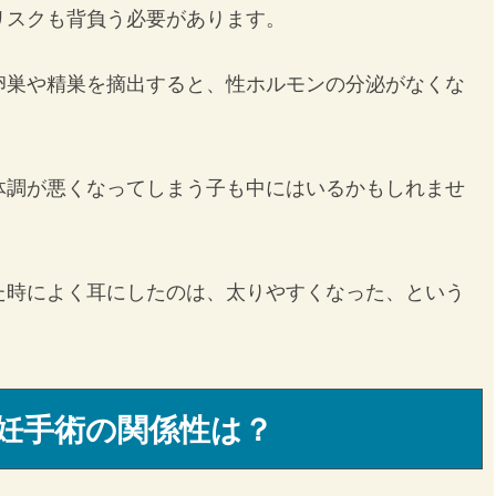
リスクも背負う必要があります。
卵巣や精巣を摘出すると、性ホルモンの分泌がなくな
体調が悪くなってしまう子も中にはいるかもしれませ
た時によく耳にしたのは、太りやすくなった、という
妊手術の関係性は？