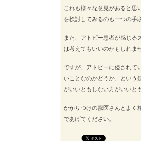
これも様々な意見があると思
を検討してみるのも一つの手
また、アトピー患者が感じる
は考えてもいいのかもしれま
ですが、アトピーに侵されて
いことなのかどうか、という
がいいともしない方がいいと
かかりつけの獣医さんとよく
であげてください。