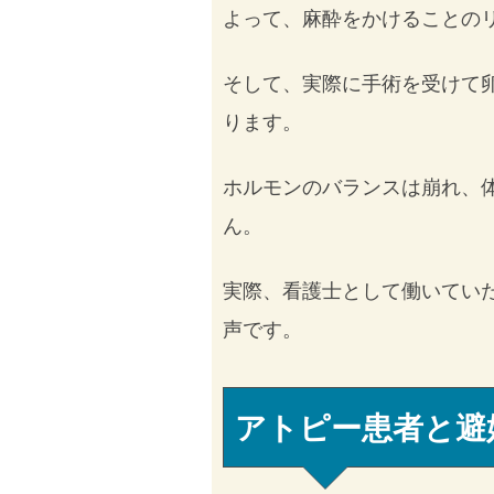
よって、麻酔をかけることの
そして、実際に手術を受けて
ります。
ホルモンのバランスは崩れ、
ん。
実際、看護士として働いてい
声です。
アトピー患者と避