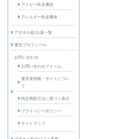
アトピー性皮膚炎
アレルギー性皮膚炎
アポキル錠/お薬一覧
運営プロフィール
お問い合わせ
お問い合わせフォーム
運営者情報・サイトについ
て
特定商取引法に基づく表示
プライバシーポリシー
サイトマップ
アポキル錠の口コミ募集