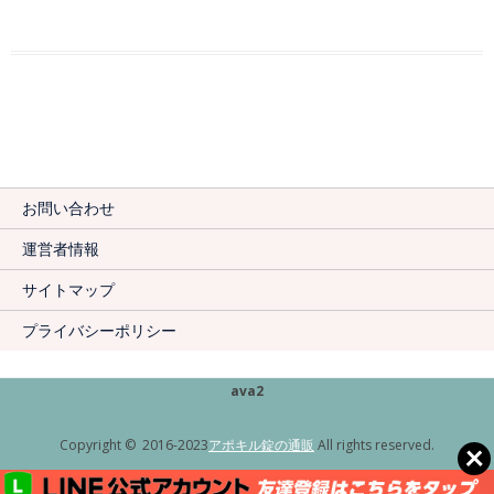
お問い合わせ
運営者情報
サイトマップ
プライバシーポリシー
ava2
Copyright © 2016-2023
アポキル錠の通販
All rights reserved.