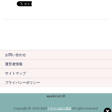
お問い合わせ
運営者情報
サイトマップ
プライバシーポリシー
apokiru2_01
Copyright © 2016-2023
アポキル錠の通販
All rights reserved.