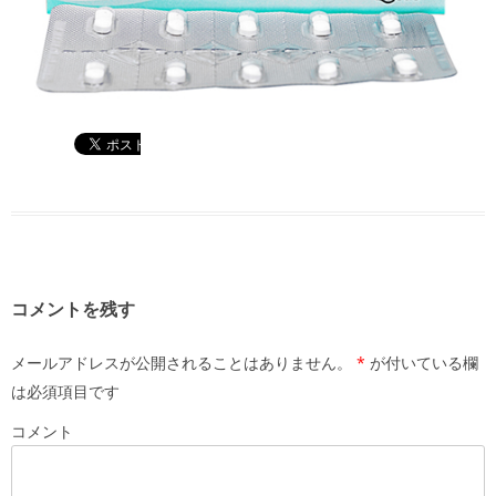
コメントを残す
メールアドレスが公開されることはありません。
*
が付いている欄
は必須項目です
コメント