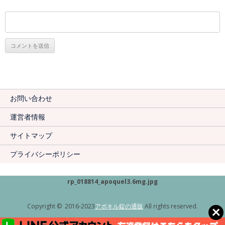
お問い合わせ
運営者情報
サイトマップ
プライバシーポリシー
rp_018814_apoquel3.6mg.jpg
Copyright © 2016-2023
アポキル錠の通販
All rights reserved.