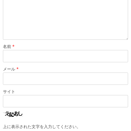
名前
*
メール
*
サイト
上に表示された文字を入力してください。