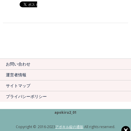
お問い合わせ
運営者情報
サイトマップ
プライバシーポリシー
apokiru2_01
Copyright © 2016-2023
アポキル錠の通販
All rights reserved.