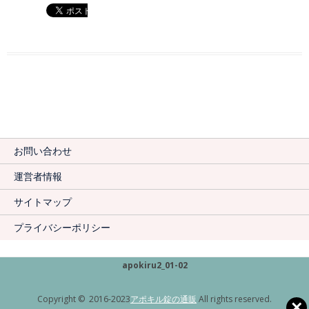
お問い合わせ
運営者情報
サイトマップ
プライバシーポリシー
apokiru2_01-02
Copyright © 2016-2023
アポキル錠の通販
All rights reserved.