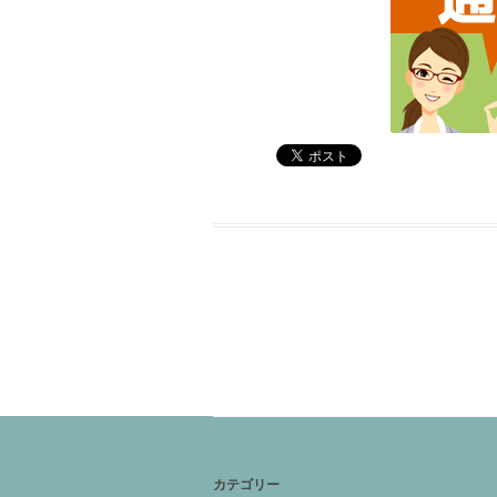
カテゴリー