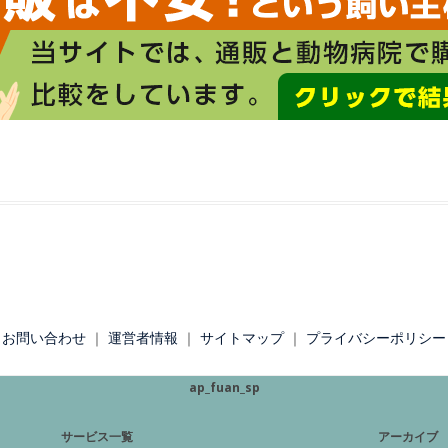
お問い合わせ
｜
運営者情報
｜
サイトマップ
｜
プライバシーポリシー
ap_fuan_sp
サービス一覧
アーカイブ