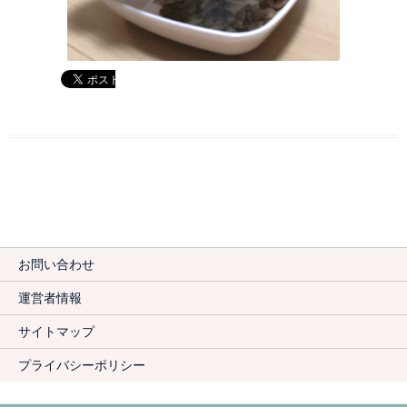
お問い合わせ
運営者情報
サイトマップ
プライバシーポリシー